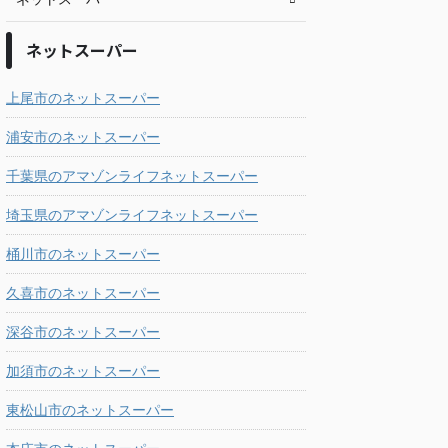
ネットスーパー
上尾市のネットスーパー
浦安市のネットスーパー
千葉県のアマゾンライフネットスーパー
埼玉県のアマゾンライフネットスーパー
桶川市のネットスーパー
久喜市のネットスーパー
深谷市のネットスーパー
加須市のネットスーパー
東松山市のネットスーパー