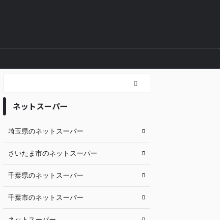
ネットスーパー
埼玉県のネットスーパー
さいたま市のネットスーパー
千葉県のネットスーパー
千葉市のネットスーパー
ネットスーパー