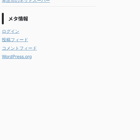
本庄市のネットスーパー
メタ情報
ログイン
投稿フィード
コメントフィード
WordPress.org