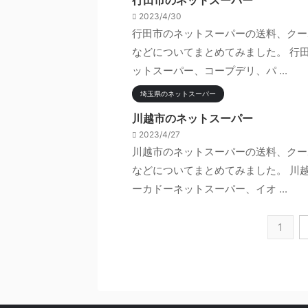
行田市のネットスーパー
2023/4/30
行田市のネットスーパーの送料、クー
などについてまとめてみました。 行
ットスーパー、コープデリ、パ ...
埼玉県のネットスーパー
川越市のネットスーパー
2023/4/27
川越市のネットスーパーの送料、クー
などについてまとめてみました。 川
ーカドーネットスーパー、イオ ...
1