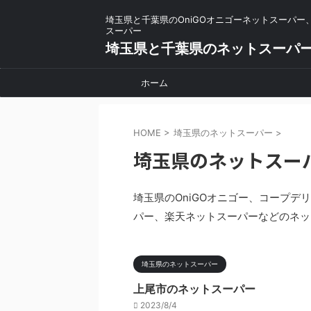
埼玉県と千葉県のOniGOオニゴーネットスーパー
スーパー
埼玉県と千葉県のネットスーパ
ホーム
HOME
>
埼玉県のネットスーパー
>
埼玉県のネットスー
埼玉県のOniGOオニゴー、コープ
パー、楽天ネットスーパーなどのネッ
埼玉県のネットスーパー
上尾市のネットスーパー
2023/8/4