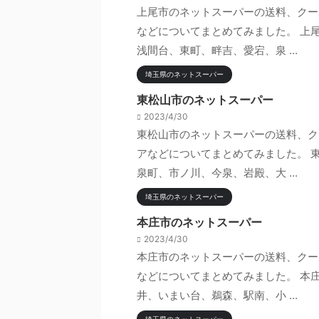
上尾市のネットスーパーの送料、クー
などについてまとめてみました。 上
浅間台、東町、畔吉、愛宕、泉 ...
埼玉県のネットスーパー
東松山市のネットスーパー
2023/4/30
東松山市のネットスーパーの送料、ク
アなどについてまとめてみました。 
泉町、市ノ川、今泉、岩殿、大 ...
埼玉県のネットスーパー
本庄市のネットスーパー
2023/4/30
本庄市のネットスーパーの送料、クー
などについてまとめてみました。 本
井、いまい台、鵜森、駅南、小 ...