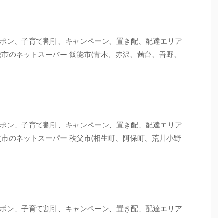
ポン、子育て割引、キャンペーン、置き配、配達エリア
能市のネットスーパー 飯能市(青木、赤沢、茜台、吾野、
ポン、子育て割引、キャンペーン、置き配、配達エリア
父市のネットスーパー 秩父市(相生町、阿保町、荒川小野
ポン、子育て割引、キャンペーン、置き配、配達エリア