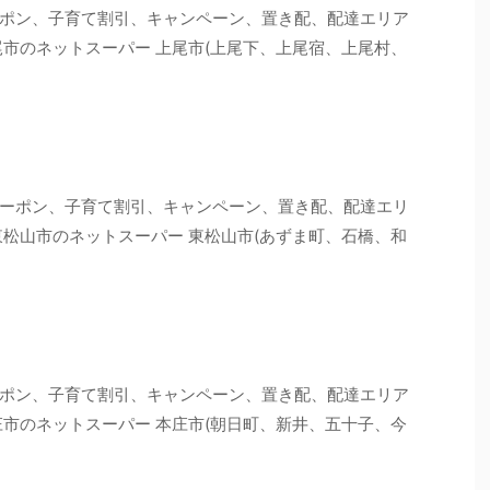
ポン、子育て割引、キャンペーン、置き配、配達エリア
尾市のネットスーパー 上尾市(上尾下、上尾宿、上尾村、
ーポン、子育て割引、キャンペーン、置き配、配達エリ
東松山市のネットスーパー 東松山市(あずま町、石橋、和
ポン、子育て割引、キャンペーン、置き配、配達エリア
庄市のネットスーパー 本庄市(朝日町、新井、五十子、今