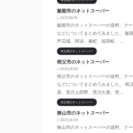
埼玉県のネットスーパー
飯能市のネットスーパー
2023/6/18
飯能市のネットスーパーの送料、クー
などについてまとめてみました。 飯
芦苅場、阿須、東町、稲荷町、 ...
埼玉県のネットスーパー
秩父市のネットスーパー
2023/4/30
秩父市のネットスーパーの送料、クー
などについてまとめてみました。 秩
原、荒川上田野、荒川久那、荒 ...
埼玉県のネットスーパー
狭山市のネットスーパー
2023/4/30
狭山市のネットスーパーの送料、クー