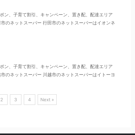
ポン、子育て割引、キャンペーン、置き配、配達エリア
田市のネットスーパー 行田市のネットスーパーはイオンネ
ポン、子育て割引、キャンペーン、置き配、配達エリア
越市のネットスーパー 川越市のネットスーパーはイトーヨ
2
3
4
Next »