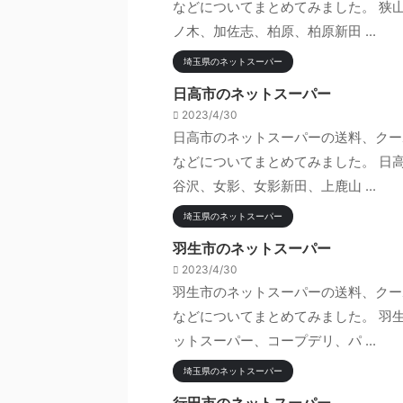
などについてまとめてみました。 狭
ノ木、加佐志、柏原、柏原新田 ...
埼玉県のネットスーパー
日高市のネットスーパー
2023/4/30
日高市のネットスーパーの送料、クー
などについてまとめてみました。 日
谷沢、女影、女影新田、上鹿山 ...
埼玉県のネットスーパー
羽生市のネットスーパー
2023/4/30
羽生市のネットスーパーの送料、クー
などについてまとめてみました。 羽
ットスーパー、コープデリ、パ ...
埼玉県のネットスーパー