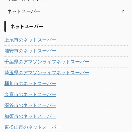
ネットスーパー
ネットスーパー
上尾市のネットスーパー
浦安市のネットスーパー
千葉県のアマゾンライフネットスーパー
埼玉県のアマゾンライフネットスーパー
桶川市のネットスーパー
久喜市のネットスーパー
深谷市のネットスーパー
加須市のネットスーパー
東松山市のネットスーパー