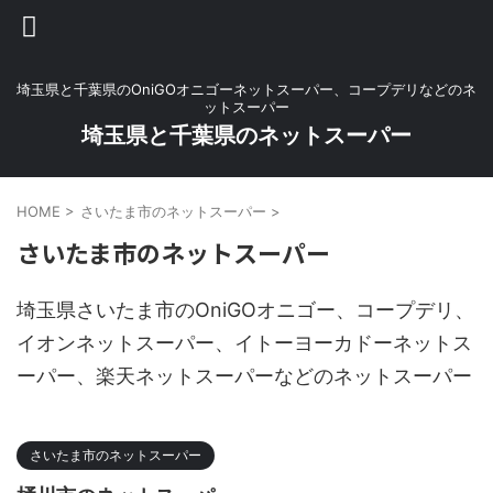
埼玉県と千葉県のOniGOオニゴーネットスーパー、コープデリなどのネ
ットスーパー
埼玉県と千葉県のネットスーパー
HOME
>
さいたま市のネットスーパー
>
さいたま市のネットスーパー
埼玉県さいたま市のOniGOオニゴー、コープデリ、
イオンネットスーパー、イトーヨーカドーネットス
ーパー、楽天ネットスーパーなどのネットスーパー
さいたま市のネットスーパー