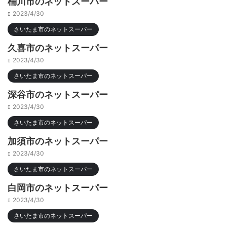
桶川市のネットスーパー
2023/4/30
さいたま市のネットスーパー
久喜市のネットスーパー
2023/4/30
さいたま市のネットスーパー
深谷市のネットスーパー
2023/4/30
さいたま市のネットスーパー
加須市のネットスーパー
2023/4/30
さいたま市のネットスーパー
白岡市のネットスーパー
2023/4/30
さいたま市のネットスーパー