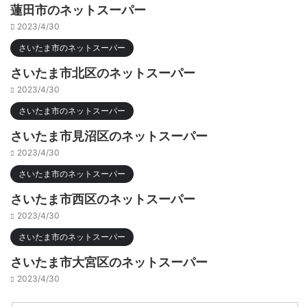
蓮田市のネットスーパー
2023/4/30
さいたま市のネットスーパー
さいたま市北区のネットスーパー
2023/4/30
さいたま市のネットスーパー
さいたま市見沼区のネットスーパー
2023/4/30
さいたま市のネットスーパー
さいたま市西区のネットスーパー
2023/4/30
さいたま市のネットスーパー
さいたま市大宮区のネットスーパー
2023/4/30