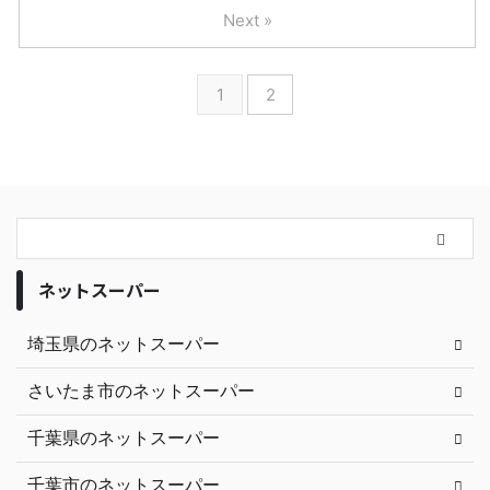
Next »
1
2
ネットスーパー
埼玉県のネットスーパー
さいたま市のネットスーパー
千葉県のネットスーパー
千葉市のネットスーパー